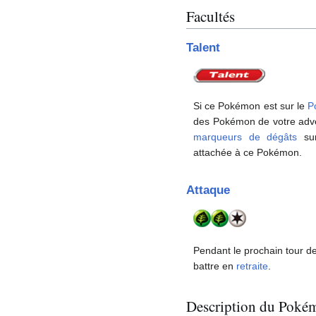
Facultés
Talent
Si ce Pokémon est sur le
P
des Pokémon de votre adv
marqueurs de dégâts
su
attachée à ce Pokémon.
Attaque
Pendant le prochain tour de
battre en
retraite
.
Description du Poké