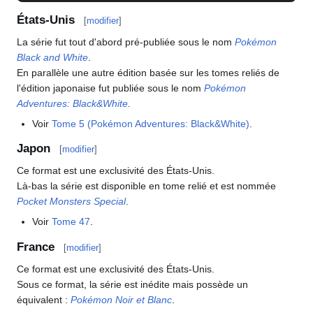
États-Unis
[
modifier
]
La série fut tout d'abord pré-publiée sous le nom
Pokémon
Black and White
.
En parallèle une autre édition basée sur les tomes reliés de
l'édition japonaise fut publiée sous le nom
Pokémon
Adventures: Black&White
.
Voir
Tome 5 (Pokémon Adventures: Black&White)
.
Japon
[
modifier
]
Ce format est une exclusivité des États-Unis.
Là-bas la série est disponible en tome relié et est nommée
Pocket Monsters Special
.
Voir
Tome 47
.
France
[
modifier
]
Ce format est une exclusivité des États-Unis.
Sous ce format, la série est inédite mais possède un
équivalent
:
Pokémon Noir et Blanc
.