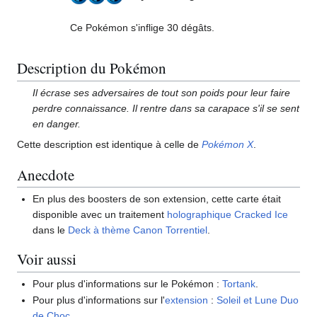
Ce Pokémon s'inflige 30 dégâts.
Description du Pokémon
Il écrase ses adversaires de tout son poids pour leur faire
perdre connaissance. Il rentre dans sa carapace s'il se sent
en danger.
Cette description est identique à celle de
Pokémon X
.
Anecdote
En plus des boosters de son extension, cette carte était
disponible avec un traitement
holographique Cracked Ice
dans le
Deck à thème Canon Torrentiel
.
Voir aussi
Pour plus d'informations sur le Pokémon
:
Tortank
.
Pour plus d'informations sur l'
extension
:
Soleil et Lune Duo
de Choc
.