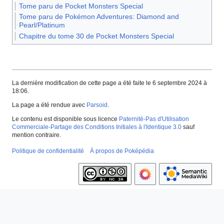
Tome paru de Pocket Monsters Special
Tome paru de Pokémon Adventures: Diamond and
Pearl/Platinum
Chapitre du tome 30 de Pocket Monsters Special
La dernière modification de cette page a été faite le 6 septembre 2024 à
18:06.
La page a été rendue avec
Parsoid
.
Le contenu est disponible sous licence
Paternité-Pas d'Utilisation
Commerciale-Partage des Conditions Initiales à l'Identique 3.0
sauf
mention contraire.
Politique de confidentialité
À propos de Poképédia