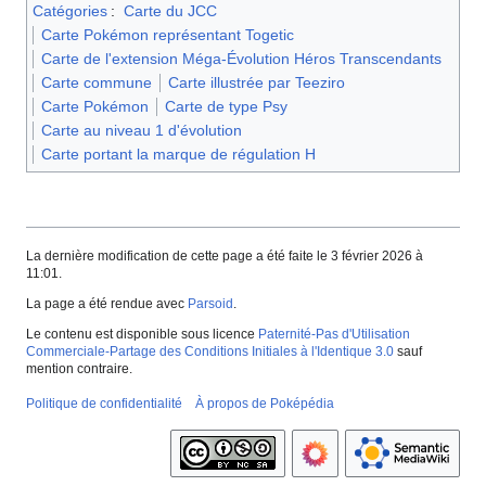
Catégories
:
Carte du JCC
Carte Pokémon représentant Togetic
Carte de l'extension Méga-Évolution Héros Transcendants
Carte commune
Carte illustrée par Teeziro
Carte Pokémon
Carte de type Psy
Carte au niveau 1 d'évolution
Carte portant la marque de régulation H
La dernière modification de cette page a été faite le 3 février 2026 à
11:01.
La page a été rendue avec
Parsoid
.
Le contenu est disponible sous licence
Paternité-Pas d'Utilisation
Commerciale-Partage des Conditions Initiales à l'Identique 3.0
sauf
mention contraire.
Politique de confidentialité
À propos de Poképédia