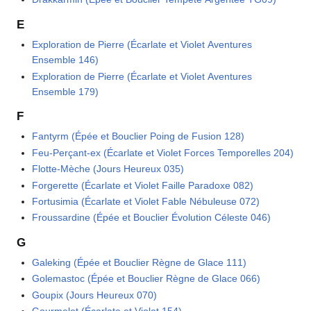
E
Exploration de Pierre (Écarlate et Violet Aventures
Ensemble 146)
Exploration de Pierre (Écarlate et Violet Aventures
Ensemble 179)
F
Fantyrm (Épée et Bouclier Poing de Fusion 128)
Feu-Perçant-ex (Écarlate et Violet Forces Temporelles 204)
Flotte-Mèche (Jours Heureux 035)
Forgerette (Écarlate et Violet Faille Paradoxe 082)
Fortusimia (Écarlate et Violet Fable Nébuleuse 072)
Froussardine (Épée et Bouclier Évolution Céleste 046)
G
Galeking (Épée et Bouclier Règne de Glace 111)
Golemastoc (Épée et Bouclier Règne de Glace 066)
Goupix (Jours Heureux 070)