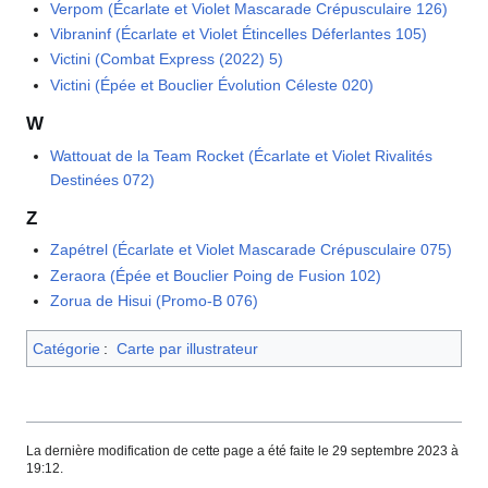
Verpom (Écarlate et Violet Mascarade Crépusculaire 126)
Vibraninf (Écarlate et Violet Étincelles Déferlantes 105)
Victini (Combat Express (2022) 5)
Victini (Épée et Bouclier Évolution Céleste 020)
W
Wattouat de la Team Rocket (Écarlate et Violet Rivalités
Destinées 072)
Z
Zapétrel (Écarlate et Violet Mascarade Crépusculaire 075)
Zeraora (Épée et Bouclier Poing de Fusion 102)
Zorua de Hisui (Promo-B 076)
Catégorie
:
Carte par illustrateur
La dernière modification de cette page a été faite le 29 septembre 2023 à
19:12.