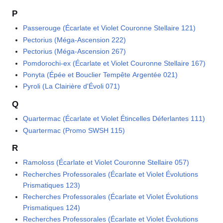
P
Passerouge (Écarlate et Violet Couronne Stellaire 121)
Pectorius (Méga-Ascension 222)
Pectorius (Méga-Ascension 267)
Pomdorochi-ex (Écarlate et Violet Couronne Stellaire 167)
Ponyta (Épée et Bouclier Tempête Argentée 021)
Pyroli (La Clairière d'Évoli 071)
Q
Quartermac (Écarlate et Violet Étincelles Déferlantes 111)
Quartermac (Promo SWSH 115)
R
Ramoloss (Écarlate et Violet Couronne Stellaire 057)
Recherches Professorales (Écarlate et Violet Évolutions
Prismatiques 123)
Recherches Professorales (Écarlate et Violet Évolutions
Prismatiques 124)
Recherches Professorales (Écarlate et Violet Évolutions