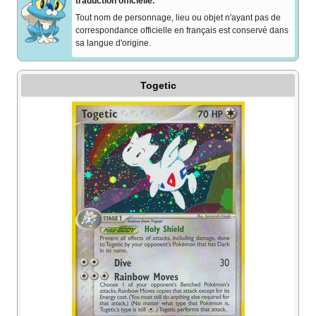
traduction officielle.
Tout nom de personnage, lieu ou objet n'ayant pas de
correspondance officielle en français est conservé dans
sa langue d'origine.
Togetic