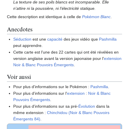
La texture de ses poils blancs est incomparable. Elle
n'attire ni la poussière, ni l'électricité statique.
Cette description est identique à celle de
Pokémon Blanc
.
Anecdotes
Séduction
est une
capacité
des jeux vidéo que
Pashmilla
peut apprendre.
Cette carte est l'une des 22 cartes qui ont été révélées en
version anglaise avant la version japonaise pour l'
extension
Noir & Blanc Pouvoirs Émergents
.
Voir aussi
Pour plus d'informations sur le Pokémon
:
Pashmilla
.
Pour plus d'informations sur l'
extension
:
Noir & Blanc
Pouvoirs Émergents
.
Pour plus d'informations sur sa pré-
Évolution
dans la
même extension
:
Chinchidou (Noir & Blanc Pouvoirs
Émergents 84)
.