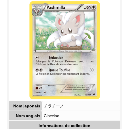
Nom japonais
チラチーノ
Nom anglais
Cinccino
Informations de collection