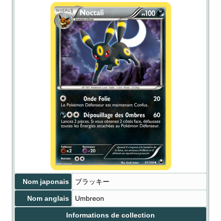
Nom japonais
ブラッキー
Nom anglais
Umbreon
Informations de collection