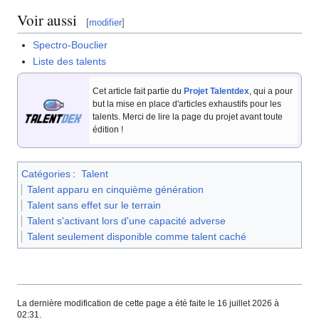
Voir aussi
[
modifier
]
Spectro-Bouclier
Liste des talents
Cet article fait partie du
Projet Talentdex
, qui a pour
but la mise en place d'articles exhaustifs pour les
talents. Merci de lire la page du projet avant toute
édition
!
Catégories
:
Talent
Talent apparu en cinquième génération
Talent sans effet sur le terrain
Talent s'activant lors d'une capacité adverse
Talent seulement disponible comme talent caché
La dernière modification de cette page a été faite le 16 juillet 2026 à
02:31.