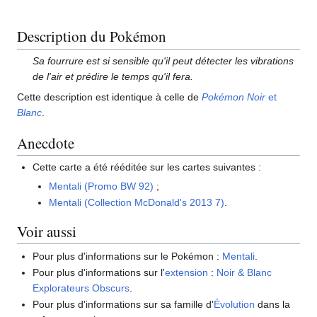
Description du Pokémon
Sa fourrure est si sensible qu'il peut détecter les vibrations
de l'air et prédire le temps qu'il fera.
Cette description est identique à celle de
Pokémon Noir
et
Blanc
.
Anecdote
Cette carte a été rééditée sur les cartes suivantes
:
Mentali (Promo BW 92)
;
Mentali (Collection McDonald's 2013 7)
.
Voir aussi
Pour plus d'informations sur le Pokémon
:
Mentali
.
Pour plus d'informations sur l'
extension
:
Noir & Blanc
Explorateurs Obscurs
.
Pour plus d'informations sur sa famille d'
Évolution
dans la