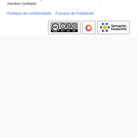
mention contraire.
Politique de confidentialité
À propos de Poképédia