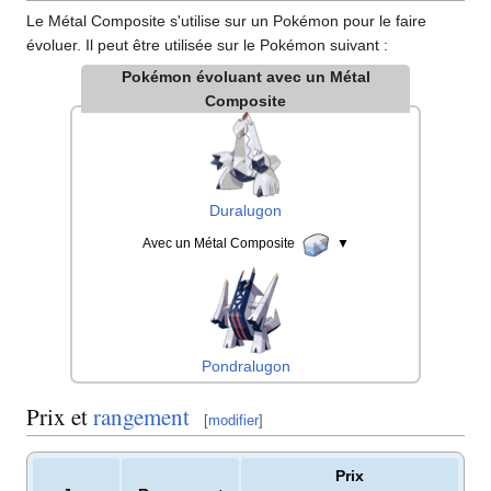
Le Métal Composite s'utilise sur un Pokémon pour le faire
évoluer. Il peut être utilisée sur le Pokémon suivant
:
Pokémon évoluant avec un Métal
Composite
Duralugon
Avec un Métal Composite
▼
Pondralugon
Prix et
rangement
[
modifier
]
Prix