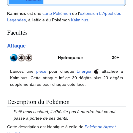
Kaiminus
est une
carte Pokémon
de l'
extension
L'Appel des
Légendes
, à l'effigie du Pokémon
Kaiminus
.
Facultés
Attaque
Hydroqueue
30+
Lancez une
pièce
pour chaque
Énergie
attachée à
Kaiminus. Cette attaque inflige 30 dégâts plus 20 dégâts
supplémentaires pour chaque côté face.
Description du Pokémon
Petit mais costaud, il n'hésite pas à mordre tout ce qui
passe à portée de ses dents.
Cette description est identique à celle de
Pokémon Argent