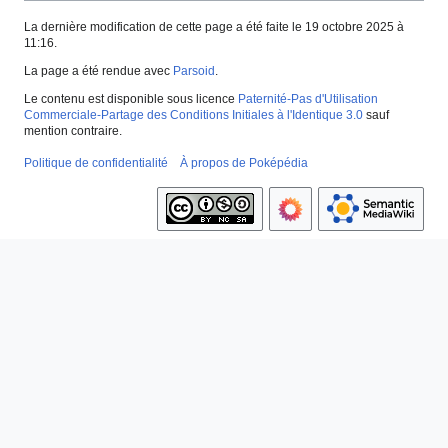
La dernière modification de cette page a été faite le 19 octobre 2025 à
11:16.
La page a été rendue avec
Parsoid
.
Le contenu est disponible sous licence
Paternité-Pas d'Utilisation
Commerciale-Partage des Conditions Initiales à l'Identique 3.0
sauf
mention contraire.
Politique de confidentialité
À propos de Poképédia