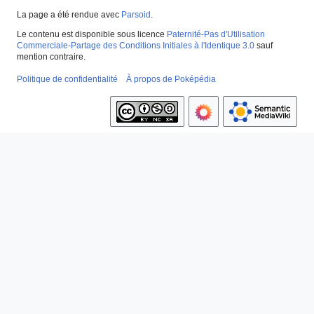
La page a été rendue avec
Parsoid
.
Le contenu est disponible sous licence
Paternité-Pas d'Utilisation
Commerciale-Partage des Conditions Initiales à l'Identique 3.0
sauf
mention contraire.
Politique de confidentialité
À propos de Poképédia