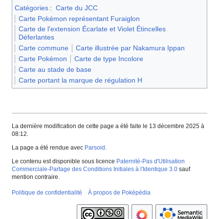
Catégories
:
Carte du JCC
Carte Pokémon représentant Furaiglon
Carte de l'extension Écarlate et Violet Étincelles
Déferlantes
Carte commune
Carte illustrée par Nakamura Ippan
Carte Pokémon
Carte de type Incolore
Carte au stade de base
Carte portant la marque de régulation H
La dernière modification de cette page a été faite le 13 décembre 2025 à
08:12.
La page a été rendue avec
Parsoid
.
Le contenu est disponible sous licence
Paternité-Pas d'Utilisation
Commerciale-Partage des Conditions Initiales à l'Identique 3.0
sauf
mention contraire.
Politique de confidentialité
À propos de Poképédia