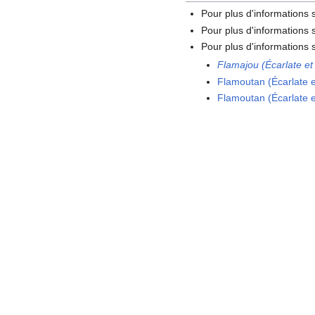
Pour plus d'informations
Pour plus d'informations s
Pour plus d'informations s
Flamajou (Écarlate e
Flamoutan (Écarlate 
Flamoutan (Écarlate 