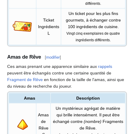
différents.
Un ticket pour les plus fins
Ticket
gourmets, à échanger contre
Ingrédients
100 ingrédients de cuisine.
L
Vingt cinq exemplaires de quatre
ingrédients différents.
Amas de Rêve
[
modifier
]
Ces amas prenant une apparence similaire aux
rappels
peuvent être échangés contre une certaine quantité de
Fragment de Rêve
en fonction de la taille de l'amas, ainsi que
du niveau de recherche du joueur.
Amas
Description
Un mystérieux agrégat de matière
Amas
qui brille intensément. Il peut être
de
échangé contre
(nombre)
Fragments
Rêve
de Rêve.