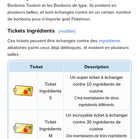
Bonbons Toubon et les Bonbons de type. Ils existent en
plusieurs tailles, et sont échangés contre en un certain nombre
de bonbons pour n'importe quel Pokémon.
Tickets Ingrédients
[
modifier
]
Ces tickets peuvent être échangés contre des
ingrédients
aléatoires parmi ceux déjà débloqués, et existent en plusieurs
tailles
:
Ticket
Description
Un super ticket à échanger
Ticket
contre 10 ingrédients de
Ingrédients
cuisine.
S
Cinq exemplaires de deux
ingrédients différents.
Un incroyable ticket à échanger
Ticket
contre 30 ingrédients de
Ingrédients
cuisine.
M
Dix exemplaires de trois ingrédients