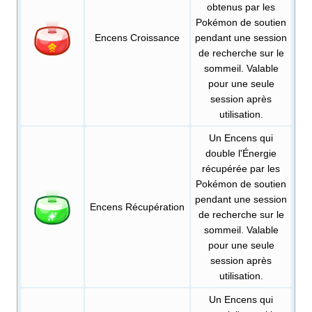
obtenus par les
Pokémon de soutien
Encens Croissance
pendant une session
de recherche sur le
sommeil. Valable
pour une seule
session après
utilisation.
Un Encens qui
double l'Énergie
récupérée par les
Pokémon de soutien
pendant une session
Encens Récupération
de recherche sur le
sommeil. Valable
pour une seule
session après
utilisation.
Un Encens qui