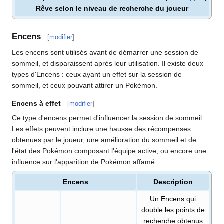
Rêve selon le niveau de recherche du joueur
Encens
[
modifier
]
Les encens sont utilisés avant de démarrer une session de
sommeil, et disparaissent après leur utilisation. Il existe deux
types d'Encens
: ceux ayant un effet sur la session de
sommeil, et ceux pouvant attirer un Pokémon.
Encens à effet
[
modifier
]
Ce type d'encens permet d'influencer la session de sommeil.
Les effets peuvent inclure une hausse des récompenses
obtenues par le joueur, une amélioration du sommeil et de
l'état des Pokémon composant l'équipe active, ou encore une
influence sur l'apparition de Pokémon affamé.
Encens
Description
Un Encens qui
double les points de
recherche obtenus