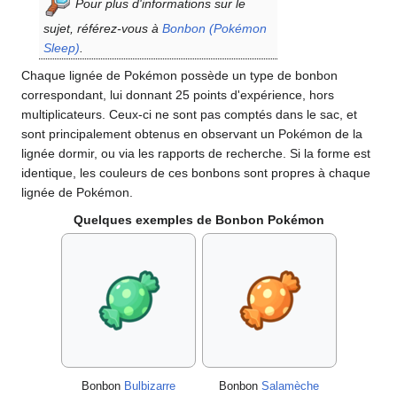
Pour plus d'informations sur le
sujet, référez-vous à
Bonbon (Pokémon
Sleep)
.
Chaque lignée de Pokémon possède un type de bonbon
correspondant, lui donnant 25 points d'expérience, hors
multiplicateurs. Ceux-ci ne sont pas comptés dans le sac, et
sont principalement obtenus en observant un Pokémon de la
lignée dormir, ou via les rapports de recherche. Si la forme est
identique, les couleurs de ces bonbons sont propres à chaque
lignée de Pokémon.
Quelques exemples de Bonbon Pokémon
Bonbon
Bulbizarre
Bonbon
Salamèche