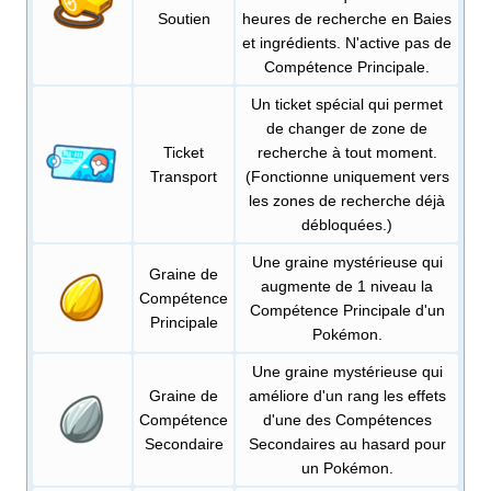
Soutien
heures de recherche en Baies
et ingrédients. N'active pas de
Compétence Principale.
Un ticket spécial qui permet
de changer de zone de
Ticket
recherche à tout moment.
Transport
(Fonctionne uniquement vers
les zones de recherche déjà
débloquées.)
Une graine mystérieuse qui
Graine de
augmente de 1 niveau la
Compétence
Compétence Principale d'un
Principale
Pokémon.
Une graine mystérieuse qui
Graine de
améliore d'un rang les effets
Compétence
d'une des Compétences
Secondaire
Secondaires au hasard pour
un Pokémon.