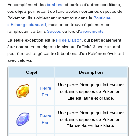
En complément des
bonbons
et parfois d'autres conditions,
ces objets permettent de faire évoluer certaines espèces de
Pokémon. Ils s'obtiennent avant tout dans la
Boutique
d'Échange standard
, mais on en trouve également en
remplissant certains
Succès
ou lors d'
évènements
.
La seule exception est le
Fil de Liaison
, qui peut également
être obtenu en atteignant le niveau d'affinité 3 avec un ami. Il
peut être échangé contre 5 bonbons d'un Pokémon évoluant
avec celui-ci.
Objet
Description
Une pierre étrange qui fait évoluer
Pierre
certaines espèces de Pokémon.
Feu
Elle est jaune et orange.
Une pierre étrange qui fait évoluer
Pierre
certaines espèces de Pokémon.
Eau
Elle est de couleur bleue.