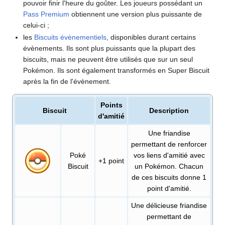
pouvoir finir l'heure du goûter. Les joueurs possédant un
Pass Premium
obtiennent une version plus puissante de
celui-ci
;
les
Biscuits évènementiels
, disponibles durant certains
évènements. Ils sont plus puissants que la plupart des
biscuits, mais ne peuvent être utilisés que sur un seul
Pokémon. Ils sont également transformés en Super Biscuit
après la fin de l'évènement.
Points
Biscuit
Description
d'amitié
Une friandise
permettant de renforcer
Poké
vos liens d'amitié avec
+1 point
Biscuit
un Pokémon. Chacun
de ces biscuits donne 1
point d'amitié.
Une délicieuse friandise
permettant de