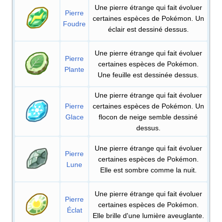
Une pierre étrange qui fait évoluer
Pierre
certaines espèces de Pokémon. Un
Foudre
éclair est dessiné dessus.
Une pierre étrange qui fait évoluer
Pierre
certaines espèces de Pokémon.
Plante
Une feuille est dessinée dessus.
Une pierre étrange qui fait évoluer
Pierre
certaines espèces de Pokémon. Un
Glace
flocon de neige semble dessiné
dessus.
Une pierre étrange qui fait évoluer
Pierre
certaines espèces de Pokémon.
Lune
Elle est sombre comme la nuit.
Une pierre étrange qui fait évoluer
Pierre
certaines espèces de Pokémon.
Éclat
Elle brille d'une lumière aveuglante.