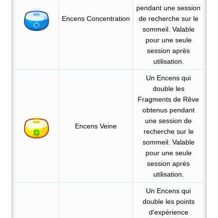
pendant une session
Encens Concentration
de recherche sur le
sommeil. Valable
pour une seule
session après
utilisation.
Un Encens qui
double les
Fragments de Rêve
obtenus pendant
une session de
Encens Veine
recherche sur le
sommeil. Valable
pour une seule
session après
utilisation.
Un Encens qui
double les points
d'expérience