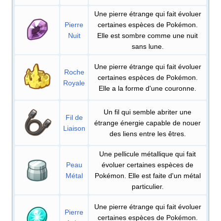
Une pierre étrange qui fait évoluer
Pierre
certaines espèces de Pokémon.
Nuit
Elle est sombre comme une nuit
sans lune.
Une pierre étrange qui fait évoluer
Roche
certaines espèces de Pokémon.
Royale
Elle a la forme d'une couronne.
Un fil qui semble abriter une
Fil de
étrange énergie capable de nouer
Liaison
des liens entre les êtres.
Une pellicule métallique qui fait
Peau
évoluer certaines espèces de
Métal
Pokémon. Elle est faite d'un métal
particulier.
Une pierre étrange qui fait évoluer
Pierre
certaines espèces de Pokémon.