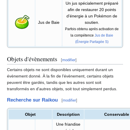
Un jus spécialement préparé
afin de restaurer 20 points
d'énergie à un Pokémon de
Jus de Baie
soutien.
Parfois obtenu après activation de
la compétence
Jus de Baie
(Énergie Partagée S)
Objets d'évènements
[
modifier
]
Certains objets ne sont disponibles uniquement durant un
évènement donné. À la fin de l'évènement, certains objets
peuvent être gardés, tandis que les autres sont soit
transformés en d'autres objets, soit tout simplement perdus.
Recherche sur Raikou
[
modifier
]
Objet
Description
Conservable
Une friandise