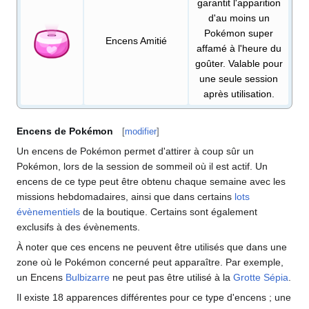
garantit l'apparition
d'au moins un
Pokémon super
Encens Amitié
affamé à l'heure du
goûter. Valable pour
une seule session
après utilisation.
Encens de Pokémon
[
modifier
]
Un encens de Pokémon permet d'attirer à coup sûr un
Pokémon, lors de la session de sommeil où il est actif. Un
encens de ce type peut être obtenu chaque semaine avec les
missions hebdomadaires, ainsi que dans certains
lots
évènementiels
de la boutique. Certains sont également
exclusifs à des évènements.
À noter que ces encens ne peuvent être utilisés que dans une
zone où le Pokémon concerné peut apparaître. Par exemple,
un Encens
Bulbizarre
ne peut pas être utilisé à la
Grotte Sépia
.
Il existe 18 apparences différentes pour ce type d'encens
; une