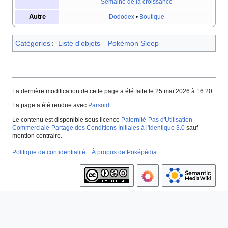
Semaine de la croissance
Autre
Dododex
•
Boutique
Catégories
:
Liste d'objets
Pokémon Sleep
La dernière modification de cette page a été faite le 25 mai 2026 à 16:20.
La page a été rendue avec
Parsoid
.
Le contenu est disponible sous licence
Paternité-Pas d'Utilisation
Commerciale-Partage des Conditions Initiales à l'Identique 3.0
sauf
mention contraire.
Politique de confidentialité
À propos de Poképédia