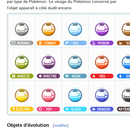
par type de Pokémon. Le visage du Pokémon concerné par
l'objet apparaît à côté dudit encens.
Objets d'évolution
[
modifier
]