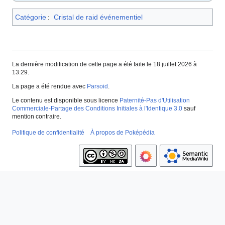
Catégorie
:
Cristal de raid événementiel
La dernière modification de cette page a été faite le 18 juillet 2026 à
13:29.
La page a été rendue avec
Parsoid
.
Le contenu est disponible sous licence
Paternité-Pas d'Utilisation
Commerciale-Partage des Conditions Initiales à l'Identique 3.0
sauf
mention contraire.
Politique de confidentialité
À propos de Poképédia