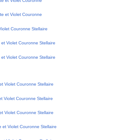
te et Violet Couronne
te et Violet Couronne
Violet Couronne Stellaire
 et Violet Couronne Stellaire
 et Violet Couronne Stellaire
t Violet Couronne Stellaire
t Violet Couronne Stellaire
et Violet Couronne Stellaire
 et Violet Couronne Stellaire