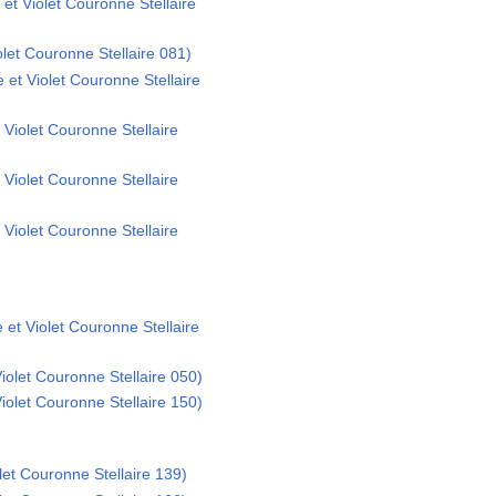
 et Violet Couronne Stellaire
iolet Couronne Stellaire 081)
 et Violet Couronne Stellaire
 Violet Couronne Stellaire
 Violet Couronne Stellaire
 Violet Couronne Stellaire
 et Violet Couronne Stellaire
 Violet Couronne Stellaire 050)
 Violet Couronne Stellaire 150)
olet Couronne Stellaire 139)