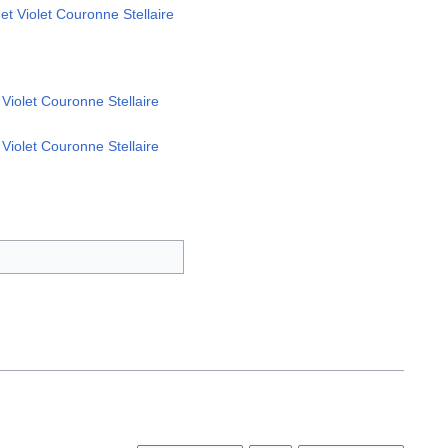
et Violet Couronne Stellaire
 Violet Couronne Stellaire
 Violet Couronne Stellaire