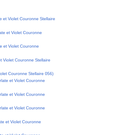
 et Violet Couronne Stellaire
ate et Violet Couronne
e et Violet Couronne
et Violet Couronne Stellaire
olet Couronne Stellaire 056)
late et Violet Couronne
late et Violet Couronne
late et Violet Couronne
e et Violet Couronne