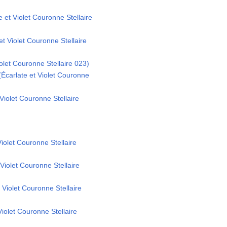
e et Violet Couronne Stellaire
t Violet Couronne Stellaire
iolet Couronne Stellaire 023)
(Écarlate et Violet Couronne
 Violet Couronne Stellaire
Violet Couronne Stellaire
Violet Couronne Stellaire
t Violet Couronne Stellaire
Violet Couronne Stellaire