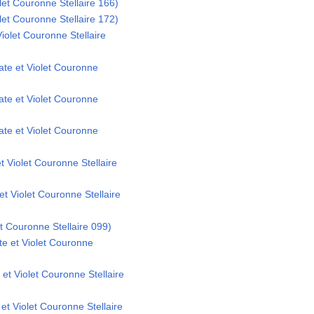
olet Couronne Stellaire 166)
olet Couronne Stellaire 172)
Violet Couronne Stellaire
ate et Violet Couronne
ate et Violet Couronne
ate et Violet Couronne
et Violet Couronne Stellaire
et Violet Couronne Stellaire
et Couronne Stellaire 099)
e et Violet Couronne
et Violet Couronne Stellaire
 et Violet Couronne Stellaire