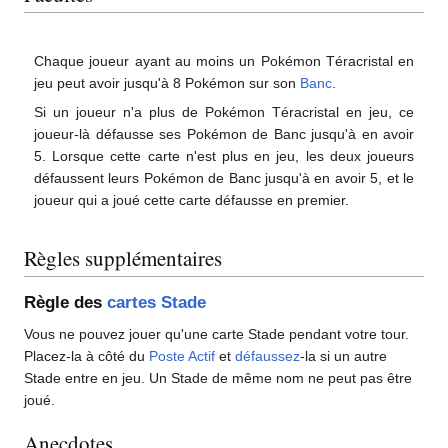
Chaque joueur ayant au moins un Pokémon Téracristal en
jeu peut avoir jusqu'à 8 Pokémon sur son
Banc
.
Si un joueur n'a plus de Pokémon Téracristal en jeu, ce
joueur-là défausse ses Pokémon de Banc jusqu'à en avoir
5. Lorsque cette carte n'est plus en jeu, les deux joueurs
défaussent leurs Pokémon de Banc jusqu'à en avoir 5, et le
joueur qui a joué cette carte défausse en premier.
Règles supplémentaires
Règle des
cartes Stade
Vous ne pouvez jouer qu'une carte Stade pendant votre tour.
Placez-la à côté du
Poste Actif
et
défaussez
-la si un autre
Stade entre en jeu. Un Stade de même nom ne peut pas être
joué.
Anecdotes