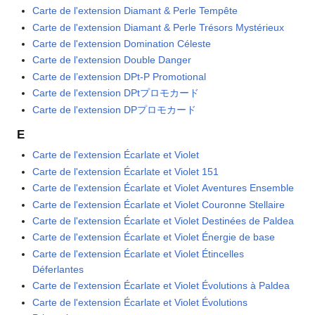
Carte de l'extension Diamant & Perle Tempête
Carte de l'extension Diamant & Perle Trésors Mystérieux
Carte de l'extension Domination Céleste
Carte de l'extension Double Danger
Carte de l’extension DPt-P Promotional
Carte de l'extension DPtプロモカード
Carte de l'extension DPプロモカード
E
Carte de l'extension Écarlate et Violet
Carte de l'extension Écarlate et Violet 151
Carte de l'extension Écarlate et Violet Aventures Ensemble
Carte de l'extension Écarlate et Violet Couronne Stellaire
Carte de l'extension Écarlate et Violet Destinées de Paldea
Carte de l'extension Écarlate et Violet Énergie de base
Carte de l'extension Écarlate et Violet Étincelles
Déferlantes
Carte de l'extension Écarlate et Violet Évolutions à Paldea
Carte de l'extension Écarlate et Violet Évolutions