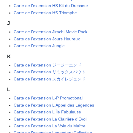
Carte de l'extension HS Kit du Dresseur
Carte de l'extension HS Triomphe
J
Carte de l’extension Jirachi Movie Pack
Carte de l'extension Jours Heureux
Carte de l'extension Jungle
K
Carte de l'extension ジージーエンド
Carte de l'extension リミックスバウト
Carte de l'extension スカイレジェンド
L
Carte de l’extension L-P Promotional
Carte de l'extension L'Appel des Légendes
Carte de l'extension L'Île Fabuleuse
Carte de l'extension La Clairière d'Évoli
Carte de l'extension La Voie du Maître
Carte de l'extension Legendary Collection