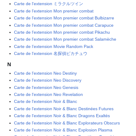
Carte de l'extension ミラクルツイン
Carte de l'extension Mon premier combat
Carte de l'extension Mon premier combat Bulbizarre
Carte de l'extension Mon premier combat Carapuce
Carte de l'extension Mon premier combat Pikachu
Carte de l'extension Mon premier combat Salamèche
Carte de l’extension Movie Random Pack
Carte de l'extension 名探偵ピカチュウ
N
Carte de l'extension Neo Destiny
Carte de l'extension Neo Discovery
Carte de l'extension Neo Genesis
Carte de l'extension Neo Revelation
Carte de l'extension Noir & Blanc
Carte de l'extension Noir & Blanc Destinées Futures
Carte de l'extension Noir & Blanc Dragons Exaltés
Carte de l'extension Noir & Blanc Explorateurs Obscurs
Carte de l'extension Noir & Blanc Explosion Plasma