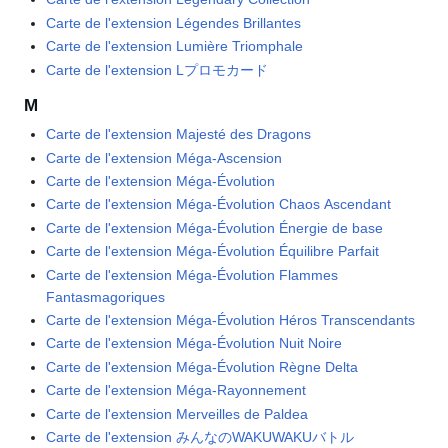
Carte de l'extension Légendes Brillantes
Carte de l'extension Lumière Triomphale
Carte de l'extension Lプロモカード
M
Carte de l'extension Majesté des Dragons
Carte de l'extension Méga-Ascension
Carte de l'extension Méga-Évolution
Carte de l'extension Méga-Évolution Chaos Ascendant
Carte de l'extension Méga-Évolution Énergie de base
Carte de l'extension Méga-Évolution Équilibre Parfait
Carte de l'extension Méga-Évolution Flammes
Fantasmagoriques
Carte de l'extension Méga-Évolution Héros Transcendants
Carte de l'extension Méga-Évolution Nuit Noire
Carte de l'extension Méga-Évolution Règne Delta
Carte de l'extension Méga-Rayonnement
Carte de l'extension Merveilles de Paldea
Carte de l'extension みんなのWAKUWAKUバトル