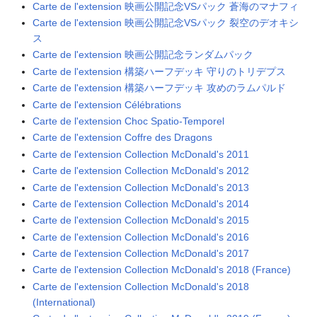
Carte de l'extension 映画公開記念VSパック 蒼海のマナフィ
Carte de l'extension 映画公開記念VSパック 裂空のデオキシ
ス
Carte de l'extension 映画公開記念ランダムパック
Carte de l'extension 構築ハーフデッキ 守りのトリデプス
Carte de l'extension 構築ハーフデッキ 攻めのラムパルド
Carte de l'extension Célébrations
Carte de l'extension Choc Spatio-Temporel
Carte de l'extension Coffre des Dragons
Carte de l'extension Collection McDonald's 2011
Carte de l'extension Collection McDonald's 2012
Carte de l'extension Collection McDonald's 2013
Carte de l'extension Collection McDonald's 2014
Carte de l'extension Collection McDonald's 2015
Carte de l'extension Collection McDonald's 2016
Carte de l'extension Collection McDonald's 2017
Carte de l'extension Collection McDonald's 2018 (France)
Carte de l'extension Collection McDonald's 2018
(International)