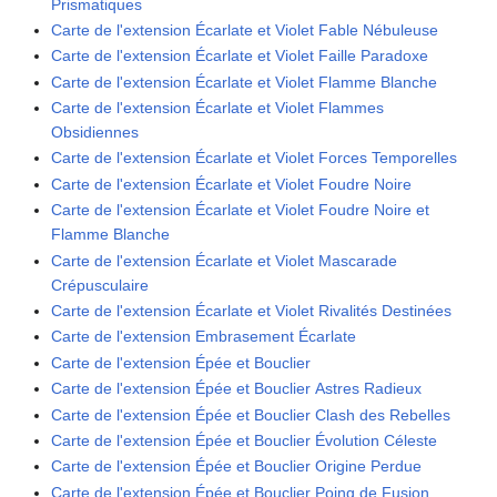
Prismatiques
Carte de l'extension Écarlate et Violet Fable Nébuleuse
Carte de l'extension Écarlate et Violet Faille Paradoxe
Carte de l'extension Écarlate et Violet Flamme Blanche
Carte de l'extension Écarlate et Violet Flammes
Obsidiennes
Carte de l'extension Écarlate et Violet Forces Temporelles
Carte de l'extension Écarlate et Violet Foudre Noire
Carte de l'extension Écarlate et Violet Foudre Noire et
Flamme Blanche
Carte de l'extension Écarlate et Violet Mascarade
Crépusculaire
Carte de l'extension Écarlate et Violet Rivalités Destinées
Carte de l'extension Embrasement Écarlate
Carte de l'extension Épée et Bouclier
Carte de l'extension Épée et Bouclier Astres Radieux
Carte de l'extension Épée et Bouclier Clash des Rebelles
Carte de l'extension Épée et Bouclier Évolution Céleste
Carte de l'extension Épée et Bouclier Origine Perdue
Carte de l'extension Épée et Bouclier Poing de Fusion