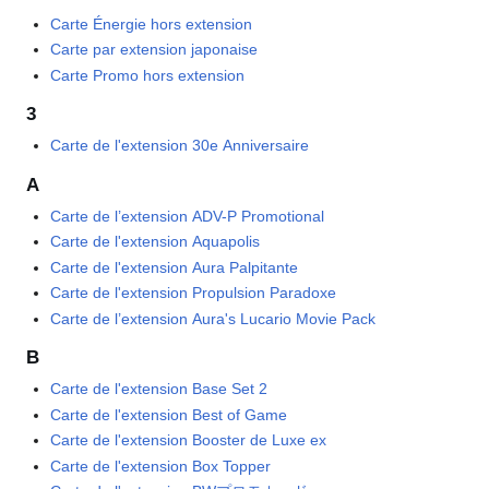
Carte Énergie hors extension
Carte par extension japonaise
Carte Promo hors extension
3
Carte de l'extension 30e Anniversaire
A
Carte de l’extension ADV-P Promotional
Carte de l'extension Aquapolis
Carte de l'extension Aura Palpitante
Carte de l'extension Propulsion Paradoxe
Carte de l’extension Aura's Lucario Movie Pack
B
Carte de l'extension Base Set 2
Carte de l'extension Best of Game
Carte de l'extension Booster de Luxe ex
Carte de l'extension Box Topper