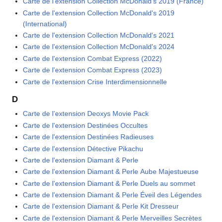
Carte de l'extension Collection McDonald's 2019 (France)
Carte de l'extension Collection McDonald's 2019
(International)
Carte de l'extension Collection McDonald's 2021
Carte de l'extension Collection McDonald's 2024
Carte de l'extension Combat Express (2022)
Carte de l'extension Combat Express (2023)
Carte de l'extension Crise Interdimensionnelle
D
Carte de l’extension Deoxys Movie Pack
Carte de l'extension Destinées Occultes
Carte de l'extension Destinées Radieuses
Carte de l'extension Détective Pikachu
Carte de l'extension Diamant & Perle
Carte de l'extension Diamant & Perle Aube Majestueuse
Carte de l'extension Diamant & Perle Duels au sommet
Carte de l'extension Diamant & Perle Éveil des Légendes
Carte de l'extension Diamant & Perle Kit Dresseur
Carte de l'extension Diamant & Perle Merveilles Secrètes