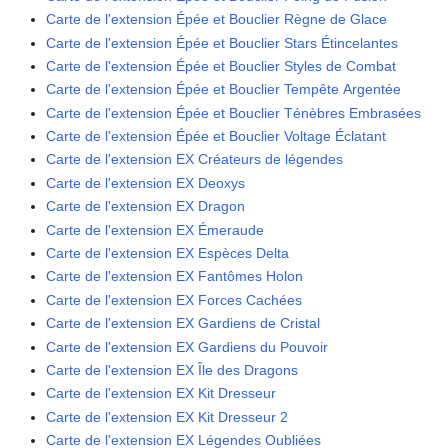
Carte de l'extension Épée et Bouclier Règne de Glace
Carte de l'extension Épée et Bouclier Stars Étincelantes
Carte de l'extension Épée et Bouclier Styles de Combat
Carte de l'extension Épée et Bouclier Tempête Argentée
Carte de l'extension Épée et Bouclier Ténèbres Embrasées
Carte de l'extension Épée et Bouclier Voltage Éclatant
Carte de l'extension EX Créateurs de légendes
Carte de l'extension EX Deoxys
Carte de l'extension EX Dragon
Carte de l'extension EX Émeraude
Carte de l'extension EX Espèces Delta
Carte de l'extension EX Fantômes Holon
Carte de l'extension EX Forces Cachées
Carte de l'extension EX Gardiens de Cristal
Carte de l'extension EX Gardiens du Pouvoir
Carte de l'extension EX Île des Dragons
Carte de l'extension EX Kit Dresseur
Carte de l'extension EX Kit Dresseur 2
Carte de l'extension EX Légendes Oubliées