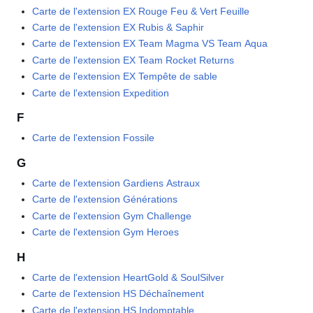
Carte de l'extension EX Rouge Feu & Vert Feuille
Carte de l'extension EX Rubis & Saphir
Carte de l'extension EX Team Magma VS Team Aqua
Carte de l'extension EX Team Rocket Returns
Carte de l'extension EX Tempête de sable
Carte de l'extension Expedition
F
Carte de l'extension Fossile
G
Carte de l'extension Gardiens Astraux
Carte de l'extension Générations
Carte de l'extension Gym Challenge
Carte de l'extension Gym Heroes
H
Carte de l'extension HeartGold & SoulSilver
Carte de l'extension HS Déchaînement
Carte de l'extension HS Indomptable