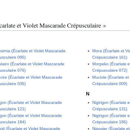
Écarlate et Violet Mascarade Crépusculaire »
usimia (Écarlate et Violet Mascarade
Mora (Écarlate et V
usculaire 095)
Crépusculaire 161)
ulairo (Écarlate et Violet Mascarade
Morpeko (Écarlate e
usculaire 076)
Crépusculaire 072)
cire (Écarlate et Violet Mascarade
Muciole (Écarlate e
usculaire 036)
Crépusculaire 009)
N
gon (Écarlate et Violet Mascarade
Nigirigon (Écarlate 
usculaire 121)
Crépusculaire 131)
gon (Écarlate et Violet Mascarade
Nigirigon (Écarlate 
usculaire 184)
Crépusculaire 186)
kid (Écarlate et Violet Mascarade
Nigosier (Écarlate e