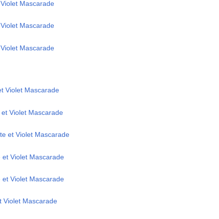
t Violet Mascarade
t Violet Mascarade
t Violet Mascarade
et Violet Mascarade
 et Violet Mascarade
e et Violet Mascarade
e et Violet Mascarade
e et Violet Mascarade
et Violet Mascarade