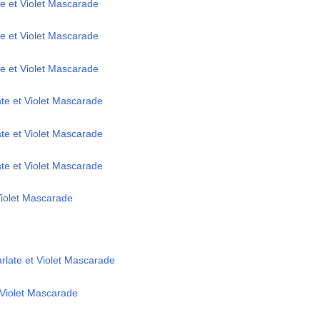
te et Violet Mascarade
te et Violet Mascarade
te et Violet Mascarade
te et Violet Mascarade
te et Violet Mascarade
te et Violet Mascarade
 Violet Mascarade
rlate et Violet Mascarade
 Violet Mascarade