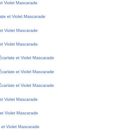
 et Violet Mascarade
ate et Violet Mascarade
 et Violet Mascarade
 et Violet Mascarade
Écarlate et Violet Mascarade
Écarlate et Violet Mascarade
Écarlate et Violet Mascarade
 et Violet Mascarade
 et Violet Mascarade
e et Violet Mascarade