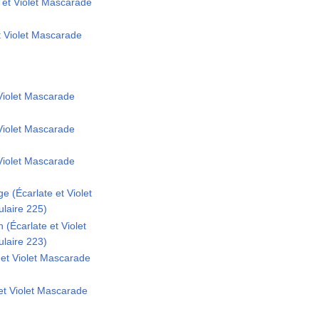
 et Violet Mascarade
et Violet Mascarade
 Violet Mascarade
 Violet Mascarade
t Violet Mascarade
 (Écarlate et Violet
laire 225)
 (Écarlate et Violet
laire 223)
 et Violet Mascarade
 et Violet Mascarade