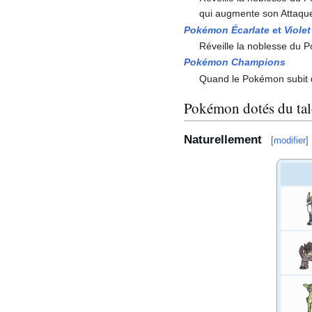
qui augmente son Attaqu
Pokémon Écarlate
et
Violet
Réveille la noblesse du 
Pokémon Champions
Quand le Pokémon subit 
Pokémon dotés du tal
Naturellement
[
modifier
]