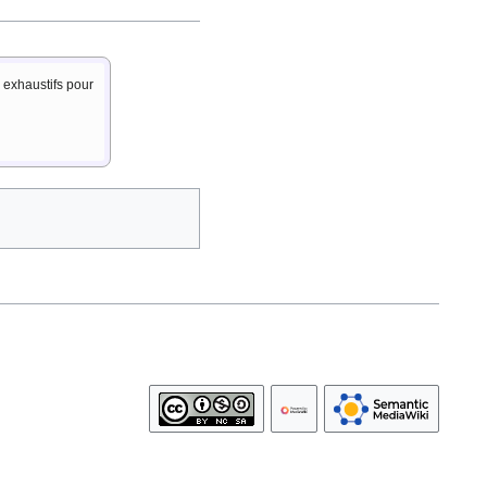
s exhaustifs pour