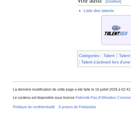
Voir aussi
[
modifier
]
Liste des talents
Catégories
:
Talent
Talent
Talent s'activant lors d'un
La dernière modification de cette page a été faite le 16 juillet 2026 à 02:42
Le contenu est disponible sous licence
Paternité-Pas d'Utilisation Commerc
Politique de confidentialité
À propos de Poképédia