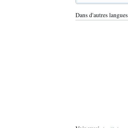
Dans d'autres langues