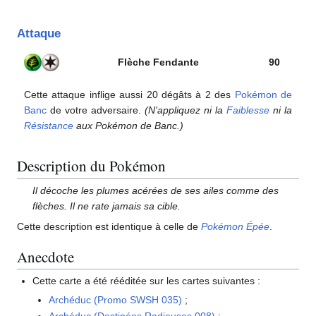
Attaque
Flèche Fendante
90
Cette attaque inflige aussi 20 dégâts à 2 des
Pokémon de
Banc
de votre adversaire.
(N'appliquez ni la
Faiblesse
ni la
Résistance
aux Pokémon de Banc.)
Description du Pokémon
Il décoche les plumes acérées de ses ailes comme des
flèches. Il ne rate jamais sa cible.
Cette description est identique à celle de
Pokémon Épée
.
Anecdote
Cette carte a été rééditée sur les cartes suivantes
:
Archéduc (Promo SWSH 035)
;