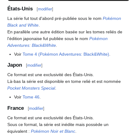
États-Unis
[
modifier
]
La série fut tout d'abord pré-publiée sous le nom
Pokémon
Black and White
.
En parallèle une autre édition basée sur les tomes reliés de
l'édition japonaise fut publiée sous le nom
Pokémon
Adventures: Black&White
.
Voir
Tome 4 (Pokémon Adventures: Black&White)
.
Japon
[
modifier
]
Ce format est une exclusivité des États-Unis.
Là-bas la série est disponible en tome relié et est nommée
Pocket Monsters Special
.
Voir
Tome 46
.
France
[
modifier
]
Ce format est une exclusivité des États-Unis.
Sous ce format, la série est inédite mais possède un
équivalent
:
Pokémon Noir et Blanc
.