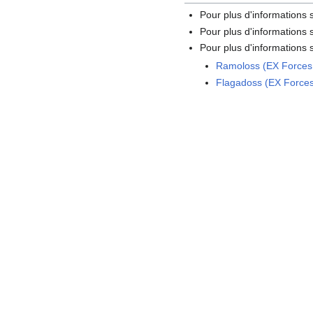
Pour plus d'informations
Pour plus d'informations s
Pour plus d'informations s
Ramoloss (EX Forces
Flagadoss (EX Force