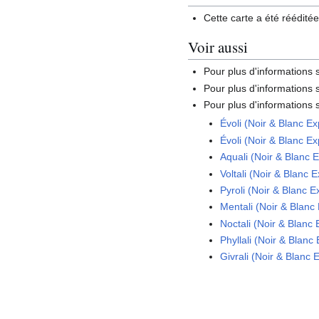
Cette carte a été rééditée
Voir aussi
Pour plus d'informations
Pour plus d'informations s
Pour plus d'informations s
Évoli (Noir & Blanc E
Évoli (Noir & Blanc E
Aquali (Noir & Blanc 
Voltali (Noir & Blanc 
Pyroli (Noir & Blanc 
Mentali (Noir & Blanc
Noctali (Noir & Blanc
Phyllali (Noir & Blanc
Givrali (Noir & Blanc