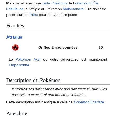
Malamandre
est une
carte Pokémon
de l'
extension
L'Île
Fabuleuse
, à l'effigie du Pokémon
Malamandre
. Elle doit être
posée sur un
Tritox
pour pouvoir être jouée.
Facultés
Attaque
Griffes Empoisonnées
30
Le
Pokémon Actif
de votre adversaire est maintenant
Empoisonné
.
Description du Pokémon
Il étourdit ses adversaires avec son gaz toxique, puis il les
asservit en exécutant une danse envoûtante.
Cette description est identique à celle de
Pokémon Écarlate
.
Anecdote