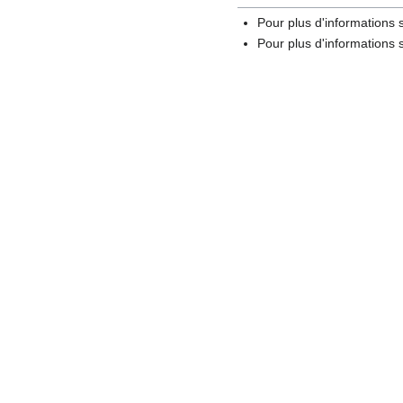
Pour plus d'informations
Pour plus d'informations s