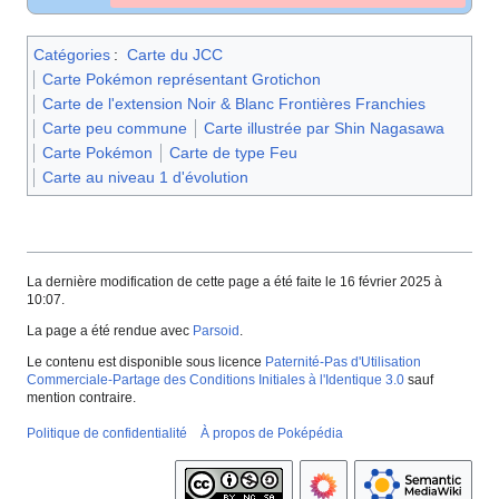
Catégories
:
Carte du JCC
Carte Pokémon représentant Grotichon
Carte de l'extension Noir & Blanc Frontières Franchies
Carte peu commune
Carte illustrée par Shin Nagasawa
Carte Pokémon
Carte de type Feu
Carte au niveau 1 d'évolution
La dernière modification de cette page a été faite le 16 février 2025 à
10:07.
La page a été rendue avec
Parsoid
.
Le contenu est disponible sous licence
Paternité-Pas d'Utilisation
Commerciale-Partage des Conditions Initiales à l'Identique 3.0
sauf
mention contraire.
Politique de confidentialité
À propos de Poképédia