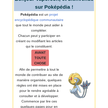
sur Poképédia
!
Poképédia
est un
projet
encyclopédique communautaire
que tout le monde peut aider à
compléter.
Chacun peut y participer en
créant ou modifiant les articles
qui le constituent.
AVANT
TOUTE
CHOSE
Afin de permettre à tout le
monde de contribuer au site de
manière organisée, quelques
règles ont été mises en place
pour le rendre agréable à
consulter et à développer.
Commence par lire ces
quelques pages pour en