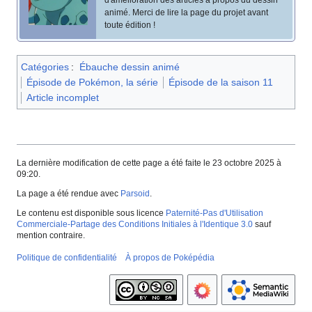
d'amélioration des articles à propos du dessin
animé. Merci de lire la page du projet avant
toute édition
!
Catégories
:
Ébauche dessin animé
Épisode de Pokémon, la série
Épisode de la saison 11
Article incomplet
La dernière modification de cette page a été faite le 23 octobre 2025 à
09:20.
La page a été rendue avec
Parsoid
.
Le contenu est disponible sous licence
Paternité-Pas d'Utilisation
Commerciale-Partage des Conditions Initiales à l'Identique 3.0
sauf
mention contraire.
Politique de confidentialité
À propos de Poképédia