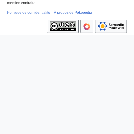
mention contraire.
Politique de confidentialité
À propos de Poképédia