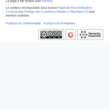
La page a été rendue avec
Parsoid
.
Le contenu est disponible sous licence
Paternité-Pas d'Utilisation
Commerciale-Partage des Conditions Initiales à l'Identique 3.0
sauf
mention contraire.
Politique de confidentialité
À propos de Poképédia