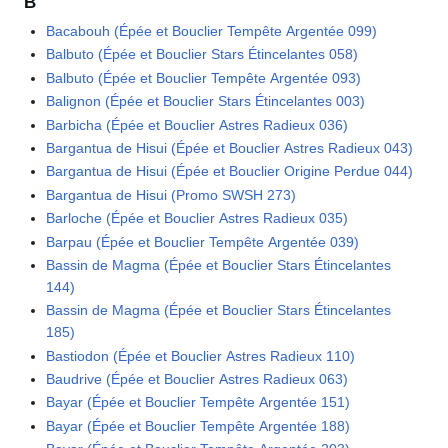
B
Bacabouh (Épée et Bouclier Tempête Argentée 099)
Balbuto (Épée et Bouclier Stars Étincelantes 058)
Balbuto (Épée et Bouclier Tempête Argentée 093)
Balignon (Épée et Bouclier Stars Étincelantes 003)
Barbicha (Épée et Bouclier Astres Radieux 036)
Bargantua de Hisui (Épée et Bouclier Astres Radieux 043)
Bargantua de Hisui (Épée et Bouclier Origine Perdue 044)
Bargantua de Hisui (Promo SWSH 273)
Barloche (Épée et Bouclier Astres Radieux 035)
Barpau (Épée et Bouclier Tempête Argentée 039)
Bassin de Magma (Épée et Bouclier Stars Étincelantes
144)
Bassin de Magma (Épée et Bouclier Stars Étincelantes
185)
Bastiodon (Épée et Bouclier Astres Radieux 110)
Baudrive (Épée et Bouclier Astres Radieux 063)
Bayar (Épée et Bouclier Tempête Argentée 151)
Bayar (Épée et Bouclier Tempête Argentée 188)