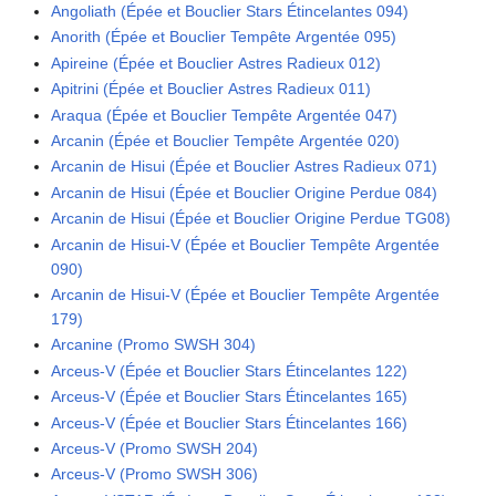
Angoliath (Épée et Bouclier Stars Étincelantes 094)
Anorith (Épée et Bouclier Tempête Argentée 095)
Apireine (Épée et Bouclier Astres Radieux 012)
Apitrini (Épée et Bouclier Astres Radieux 011)
Araqua (Épée et Bouclier Tempête Argentée 047)
Arcanin (Épée et Bouclier Tempête Argentée 020)
Arcanin de Hisui (Épée et Bouclier Astres Radieux 071)
Arcanin de Hisui (Épée et Bouclier Origine Perdue 084)
Arcanin de Hisui (Épée et Bouclier Origine Perdue TG08)
Arcanin de Hisui-V (Épée et Bouclier Tempête Argentée
090)
Arcanin de Hisui-V (Épée et Bouclier Tempête Argentée
179)
Arcanine (Promo SWSH 304)
Arceus-V (Épée et Bouclier Stars Étincelantes 122)
Arceus-V (Épée et Bouclier Stars Étincelantes 165)
Arceus-V (Épée et Bouclier Stars Étincelantes 166)
Arceus-V (Promo SWSH 204)
Arceus-V (Promo SWSH 306)