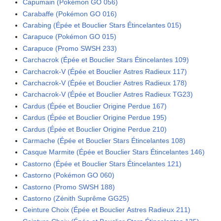
Capumain (Pokémon GO 056)
Carabaffe (Pokémon GO 016)
Carabing (Épée et Bouclier Stars Étincelantes 015)
Carapuce (Pokémon GO 015)
Carapuce (Promo SWSH 233)
Carchacrok (Épée et Bouclier Stars Étincelantes 109)
Carchacrok-V (Épée et Bouclier Astres Radieux 117)
Carchacrok-V (Épée et Bouclier Astres Radieux 178)
Carchacrok-V (Épée et Bouclier Astres Radieux TG23)
Cardus (Épée et Bouclier Origine Perdue 167)
Cardus (Épée et Bouclier Origine Perdue 195)
Cardus (Épée et Bouclier Origine Perdue 210)
Carmache (Épée et Bouclier Stars Étincelantes 108)
Casque Marmite (Épée et Bouclier Stars Étincelantes 146)
Castorno (Épée et Bouclier Stars Étincelantes 121)
Castorno (Pokémon GO 060)
Castorno (Promo SWSH 188)
Castorno (Zénith Suprême GG25)
Ceinture Choix (Épée et Bouclier Astres Radieux 211)