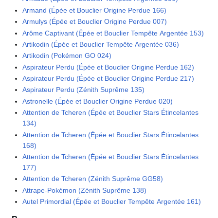
Armand (Épée et Bouclier Origine Perdue 166)
Armulys (Épée et Bouclier Origine Perdue 007)
Arôme Captivant (Épée et Bouclier Tempête Argentée 153)
Artikodin (Épée et Bouclier Tempête Argentée 036)
Artikodin (Pokémon GO 024)
Aspirateur Perdu (Épée et Bouclier Origine Perdue 162)
Aspirateur Perdu (Épée et Bouclier Origine Perdue 217)
Aspirateur Perdu (Zénith Suprême 135)
Astronelle (Épée et Bouclier Origine Perdue 020)
Attention de Tcheren (Épée et Bouclier Stars Étincelantes
134)
Attention de Tcheren (Épée et Bouclier Stars Étincelantes
168)
Attention de Tcheren (Épée et Bouclier Stars Étincelantes
177)
Attention de Tcheren (Zénith Suprême GG58)
Attrape-Pokémon (Zénith Suprême 138)
Autel Primordial (Épée et Bouclier Tempête Argentée 161)