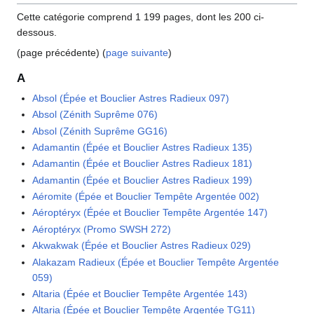
Cette catégorie comprend 1 199 pages, dont les 200 ci-
dessous.
(page précédente) (
page suivante
)
A
Absol (Épée et Bouclier Astres Radieux 097)
Absol (Zénith Suprême 076)
Absol (Zénith Suprême GG16)
Adamantin (Épée et Bouclier Astres Radieux 135)
Adamantin (Épée et Bouclier Astres Radieux 181)
Adamantin (Épée et Bouclier Astres Radieux 199)
Aéromite (Épée et Bouclier Tempête Argentée 002)
Aéroptéryx (Épée et Bouclier Tempête Argentée 147)
Aéroptéryx (Promo SWSH 272)
Akwakwak (Épée et Bouclier Astres Radieux 029)
Alakazam Radieux (Épée et Bouclier Tempête Argentée
059)
Altaria (Épée et Bouclier Tempête Argentée 143)
Altaria (Épée et Bouclier Tempête Argentée TG11)