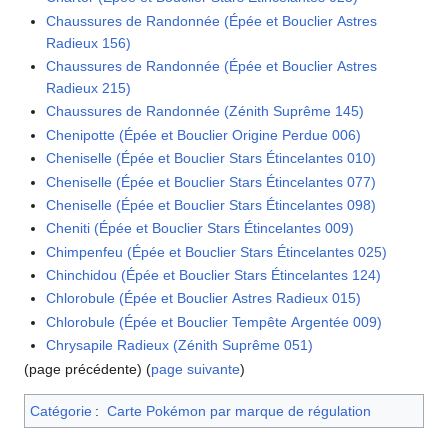
Chaussures de Randonnée (Épée et Bouclier Astres
Radieux 156)
Chaussures de Randonnée (Épée et Bouclier Astres
Radieux 215)
Chaussures de Randonnée (Zénith Suprême 145)
Chenipotte (Épée et Bouclier Origine Perdue 006)
Cheniselle (Épée et Bouclier Stars Étincelantes 010)
Cheniselle (Épée et Bouclier Stars Étincelantes 077)
Cheniselle (Épée et Bouclier Stars Étincelantes 098)
Cheniti (Épée et Bouclier Stars Étincelantes 009)
Chimpenfeu (Épée et Bouclier Stars Étincelantes 025)
Chinchidou (Épée et Bouclier Stars Étincelantes 124)
Chlorobule (Épée et Bouclier Astres Radieux 015)
Chlorobule (Épée et Bouclier Tempête Argentée 009)
Chrysapile Radieux (Zénith Suprême 051)
(page précédente) (
page suivante
)
Catégorie
:
Carte Pokémon par marque de régulation