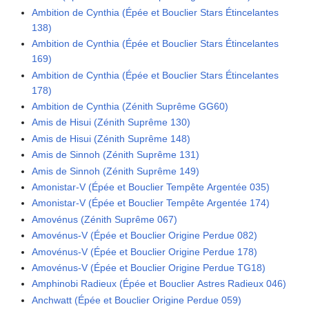
Ambition de Cynthia (Épée et Bouclier Stars Étincelantes
138)
Ambition de Cynthia (Épée et Bouclier Stars Étincelantes
169)
Ambition de Cynthia (Épée et Bouclier Stars Étincelantes
178)
Ambition de Cynthia (Zénith Suprême GG60)
Amis de Hisui (Zénith Suprême 130)
Amis de Hisui (Zénith Suprême 148)
Amis de Sinnoh (Zénith Suprême 131)
Amis de Sinnoh (Zénith Suprême 149)
Amonistar-V (Épée et Bouclier Tempête Argentée 035)
Amonistar-V (Épée et Bouclier Tempête Argentée 174)
Amovénus (Zénith Suprême 067)
Amovénus-V (Épée et Bouclier Origine Perdue 082)
Amovénus-V (Épée et Bouclier Origine Perdue 178)
Amovénus-V (Épée et Bouclier Origine Perdue TG18)
Amphinobi Radieux (Épée et Bouclier Astres Radieux 046)
Anchwatt (Épée et Bouclier Origine Perdue 059)