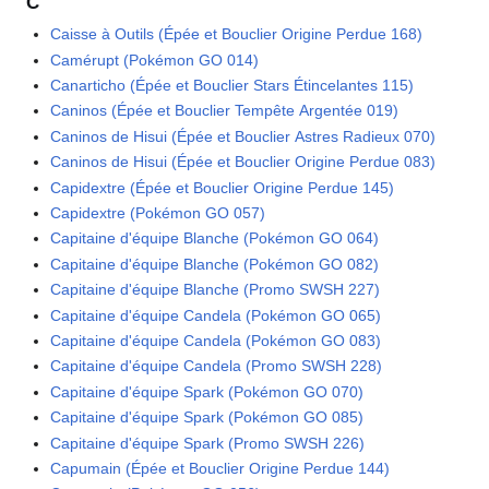
C
Caisse à Outils (Épée et Bouclier Origine Perdue 168)
Camérupt (Pokémon GO 014)
Canarticho (Épée et Bouclier Stars Étincelantes 115)
Caninos (Épée et Bouclier Tempête Argentée 019)
Caninos de Hisui (Épée et Bouclier Astres Radieux 070)
Caninos de Hisui (Épée et Bouclier Origine Perdue 083)
Capidextre (Épée et Bouclier Origine Perdue 145)
Capidextre (Pokémon GO 057)
Capitaine d'équipe Blanche (Pokémon GO 064)
Capitaine d'équipe Blanche (Pokémon GO 082)
Capitaine d'équipe Blanche (Promo SWSH 227)
Capitaine d'équipe Candela (Pokémon GO 065)
Capitaine d'équipe Candela (Pokémon GO 083)
Capitaine d'équipe Candela (Promo SWSH 228)
Capitaine d'équipe Spark (Pokémon GO 070)
Capitaine d'équipe Spark (Pokémon GO 085)
Capitaine d'équipe Spark (Promo SWSH 226)
Capumain (Épée et Bouclier Origine Perdue 144)