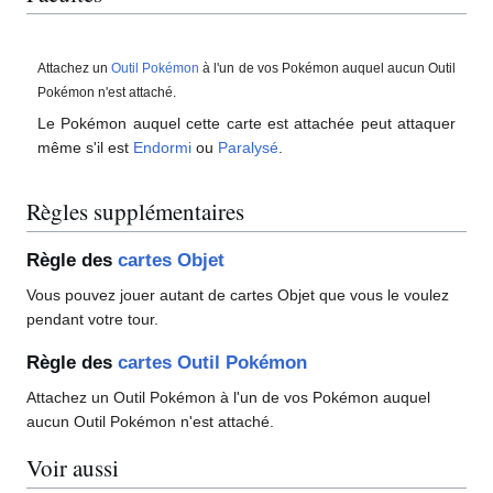
Attachez un
Outil Pokémon
à l'un de vos Pokémon auquel aucun Outil
Pokémon n'est attaché.
Le Pokémon auquel cette carte est attachée peut attaquer
même s'il est
Endormi
ou
Paralysé
.
Règles supplémentaires
Règle des
cartes Objet
Vous pouvez jouer autant de cartes Objet que vous le voulez
pendant votre tour.
Règle des
cartes Outil Pokémon
Attachez un Outil Pokémon à l'un de vos Pokémon auquel
aucun Outil Pokémon n'est attaché.
Voir aussi