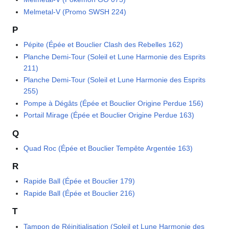
Melmetal-V (Promo SWSH 224)
P
Pépite (Épée et Bouclier Clash des Rebelles 162)
Planche Demi-Tour (Soleil et Lune Harmonie des Esprits
211)
Planche Demi-Tour (Soleil et Lune Harmonie des Esprits
255)
Pompe à Dégâts (Épée et Bouclier Origine Perdue 156)
Portail Mirage (Épée et Bouclier Origine Perdue 163)
Q
Quad Roc (Épée et Bouclier Tempête Argentée 163)
R
Rapide Ball (Épée et Bouclier 179)
Rapide Ball (Épée et Bouclier 216)
T
Tampon de Réinitialisation (Soleil et Lune Harmonie des