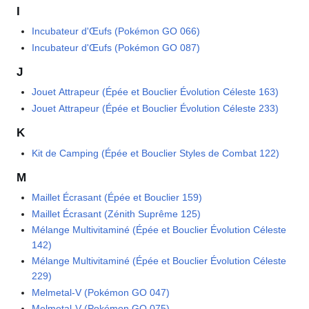
I
Incubateur d'Œufs (Pokémon GO 066)
Incubateur d'Œufs (Pokémon GO 087)
J
Jouet Attrapeur (Épée et Bouclier Évolution Céleste 163)
Jouet Attrapeur (Épée et Bouclier Évolution Céleste 233)
K
Kit de Camping (Épée et Bouclier Styles de Combat 122)
M
Maillet Écrasant (Épée et Bouclier 159)
Maillet Écrasant (Zénith Suprême 125)
Mélange Multivitaminé (Épée et Bouclier Évolution Céleste
142)
Mélange Multivitaminé (Épée et Bouclier Évolution Céleste
229)
Melmetal-V (Pokémon GO 047)
Melmetal-V (Pokémon GO 075)