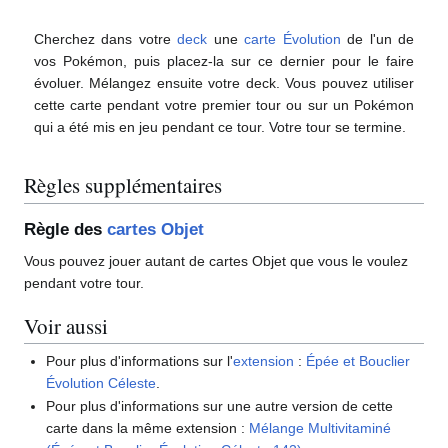
Cherchez dans votre
deck
une
carte Évolution
de l'un de
vos Pokémon, puis placez-la sur ce dernier pour le faire
évoluer. Mélangez ensuite votre deck. Vous pouvez utiliser
cette carte pendant votre premier tour ou sur un Pokémon
qui a été mis en jeu pendant ce tour. Votre tour se termine.
Règles supplémentaires
Règle des
cartes Objet
Vous pouvez jouer autant de cartes Objet que vous le voulez
pendant votre tour.
Voir aussi
Pour plus d'informations sur l'
extension
:
Épée et Bouclier
Évolution Céleste
.
Pour plus d'informations sur une autre version de cette
carte dans la même extension
:
Mélange Multivitaminé