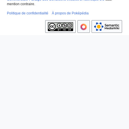
mention contraire.
Politique de confidentialité
À propos de Poképédia