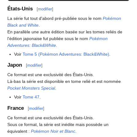
États-Unis
[
modifier
]
La série fut tout d'abord pré-publiée sous le nom
Pokémon
Black and White
.
En parallèle une autre édition basée sur les tomes reliés de
l'édition japonaise fut publiée sous le nom
Pokémon
Adventures: Black&White
.
Voir
Tome 5 (Pokémon Adventures: Black&White)
.
Japon
[
modifier
]
Ce format est une exclusivité des États-Unis.
Là-bas la série est disponible en tome relié et est nommée
Pocket Monsters Special
.
Voir
Tome 47
.
France
[
modifier
]
Ce format est une exclusivité des États-Unis.
Sous ce format, la série est inédite mais possède un
équivalent
:
Pokémon Noir et Blanc
.