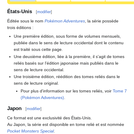
États-Unis
[
modifier
]
Éditée sous le nom
Pokémon Adventures
, la série possède
trois éditions
:
Une première édition, sous forme de volumes mensuels,
publiée dans le sens de lecture occidental dont le contenu
est traité sous cette page.
Une deuxième édition, liée à la première, il s'agit de tomes
reliés basés sur l'édition japonaise mais publiés dans le
sens de lecture occidental.
Une troisième édition, réédition des tomes reliés dans le
sens de lecture original.
Pour plus d'information sur les tomes reliés, voir
Tome 7
(Pokémon Adventures)
.
Japon
[
modifier
]
Ce format est une exclusivité des États-Unis.
Au Japon, la série est disponible en tome relié et est nommée
Pocket Monsters Special
.