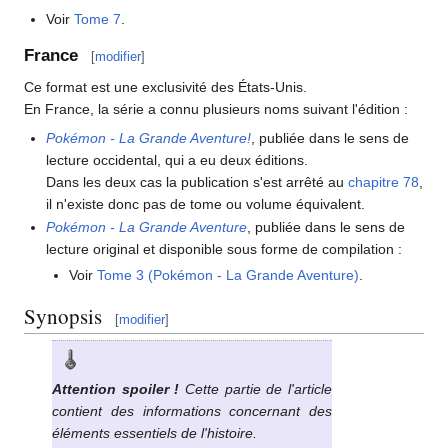
Voir
Tome 7
.
France
[
modifier
]
Ce format est une exclusivité des États-Unis.
En France, la série a connu plusieurs noms suivant l'édition
:
Pokémon - La Grande Aventure!
, publiée dans le sens de
lecture occidental, qui a eu deux éditions.
Dans les deux cas la publication s'est arrêté au
chapitre 78
,
il n'existe donc pas de tome ou volume équivalent.
Pokémon - La Grande Aventure
, publiée dans le sens de
lecture original et disponible sous forme de compilation
:
Voir
Tome 3 (Pokémon - La Grande Aventure)
.
Synopsis
[
modifier
]
Attention spoiler
!
Cette partie de l'article
contient des informations concernant des
éléments essentiels de l'histoire.