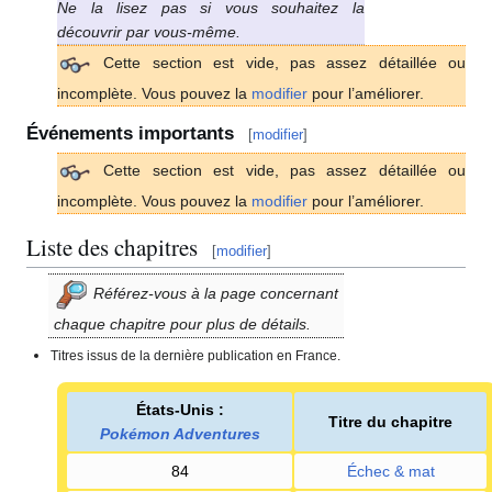
Ne la lisez pas si vous souhaitez la
découvrir par vous-même.
Cette section est vide, pas assez détaillée ou
incomplète. Vous pouvez la
modifier
pour l’améliorer.
Événements importants
[
modifier
]
Cette section est vide, pas assez détaillée ou
incomplète. Vous pouvez la
modifier
pour l’améliorer.
Liste des chapitres
[
modifier
]
Référez-vous à la page concernant
chaque chapitre pour plus de détails.
Titres issus de la dernière publication en France.
États-Unis
:
Titre du chapitre
Pokémon Adventures
84
Échec & mat