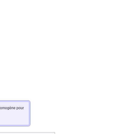
e homogène pour