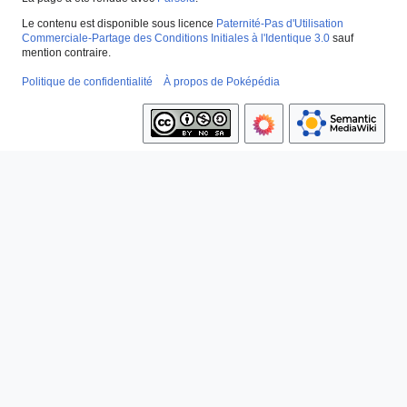
Le contenu est disponible sous licence
Paternité-Pas d'Utilisation
Commerciale-Partage des Conditions Initiales à l'Identique 3.0
sauf
mention contraire.
Politique de confidentialité
À propos de Poképédia