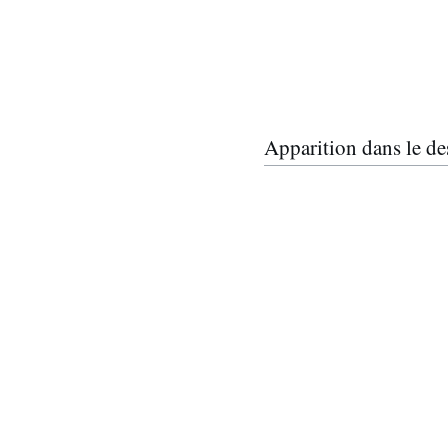
Apparition dans le de