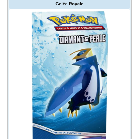
Gelée Royale