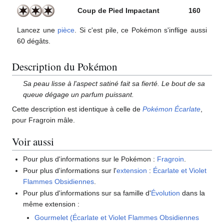
Coup de Pied Impactant
160
Lancez une
pièce
. Si c'est pile, ce Pokémon s'inflige aussi
60 dégâts.
Description du Pokémon
Sa peau lisse à l'aspect satiné fait sa fierté. Le bout de sa
queue dégage un parfum puissant.
Cette description est identique à celle de
Pokémon Écarlate
,
pour Fragroin mâle.
Voir aussi
Pour plus d'informations sur le Pokémon
:
Fragroin
.
Pour plus d'informations sur l'
extension
:
Écarlate et Violet
Flammes Obsidiennes
.
Pour plus d'informations sur sa famille d'
Évolution
dans la
même extension
:
Gourmelet (Écarlate et Violet Flammes Obsidiennes