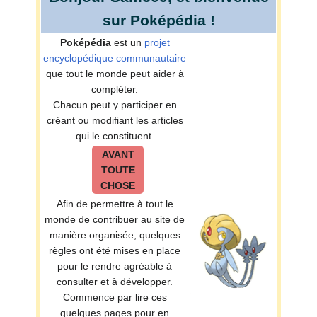
sur Poképédia
!
Poképédia
est un
projet
encyclopédique communautaire
que tout le monde peut aider à
compléter.
Chacun peut y participer en
créant ou modifiant les articles
qui le constituent.
AVANT
TOUTE
CHOSE
Afin de permettre à tout le
monde de contribuer au site de
manière organisée, quelques
règles ont été mises en place
pour le rendre agréable à
consulter et à développer.
Commence par lire ces
quelques pages pour en