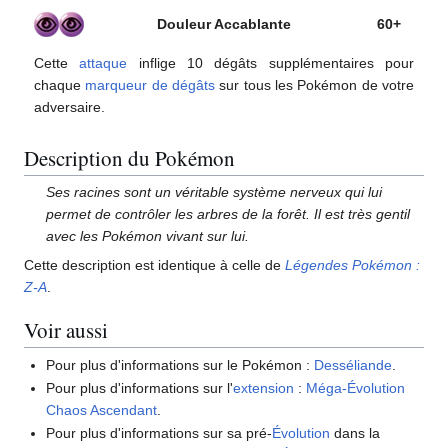
Douleur Accablante
60+
Cette
attaque
inflige 10 dégâts supplémentaires pour
chaque
marqueur de dégâts
sur tous les Pokémon de votre
adversaire.
Description du Pokémon
Ses racines sont un véritable système nerveux qui lui
permet de contrôler les arbres de la forêt. Il est très gentil
avec les Pokémon vivant sur lui.
Cette description est identique à celle de
Légendes Pokémon
:
Z-A
.
Voir aussi
Pour plus d'informations sur le Pokémon
:
Desséliande
.
Pour plus d'informations sur l'
extension
:
Méga-Évolution
Chaos Ascendant
.
Pour plus d'informations sur sa pré-
Évolution
dans la