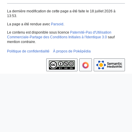
La dernière modification de cette page a été faite le 18 juillet 2026 à
13:53.
La page a été rendue avec
Parsoid
.
Le contenu est disponible sous licence
Paternité-Pas d'Utilisation
Commerciale-Partage des Conditions Initiales à l'Identique 3.0
sauf
mention contraire.
Politique de confidentialité
À propos de Poképédia